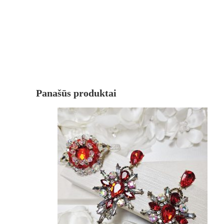
Panašūs produktai